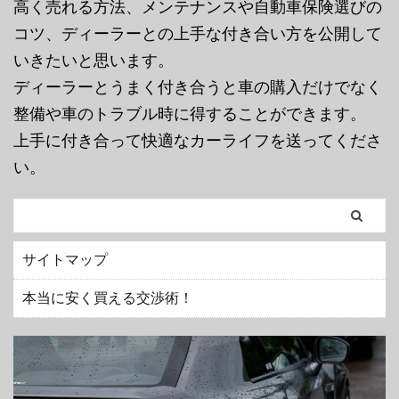
高く売れる方法、メンテナンスや自動車保険選びの
コツ、ディーラーとの上手な付き合い方を公開して
いきたいと思います。
ディーラーとうまく付き合うと車の購入だけでなく
整備や車のトラブル時に得することができます。
上手に付き合って快適なカーライフを送ってくださ
い。
サイトマップ
本当に安く買える交渉術！