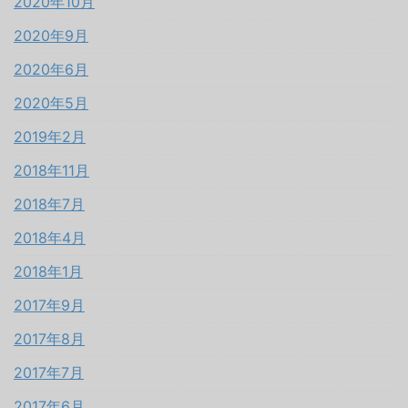
2020年10月
2020年9月
2020年6月
2020年5月
2019年2月
2018年11月
2018年7月
2018年4月
2018年1月
2017年9月
2017年8月
2017年7月
2017年6月