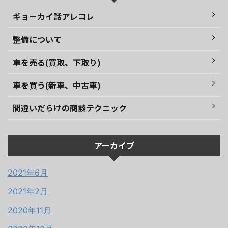
ギョーカイ話アレコレ
整備について
車を売る(買取、下取り)
車を買う(新車、中古車)
間違いだらけの商談テクニック
アーカイブ
2021年6月
2021年2月
2020年11月