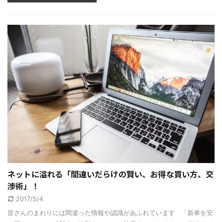
ネットに溢れる「間違いだらけの賢い、お得な買い方、交
渉術」！
2017/5/4
皆さんのまわりには間違った情報や認識があふれています 「新車を安