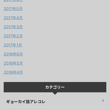
2017年5月
2017年4月
2017年3月
2017年2月
2017年1月
2016年6月
2016年5月
2016年4月
カテゴリー
ギョーカイ話アレコレ