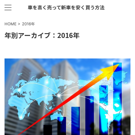
車を高く売って新車を安く買う方法
HOME
>
2016年
年別アーカイブ：2016年