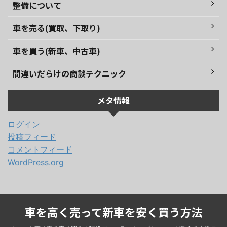
整備について
車を売る(買取、下取り)
車を買う(新車、中古車)
間違いだらけの商談テクニック
メタ情報
ログイン
投稿フィード
コメントフィード
WordPress.org
車を高く売って新車を安く買う方法