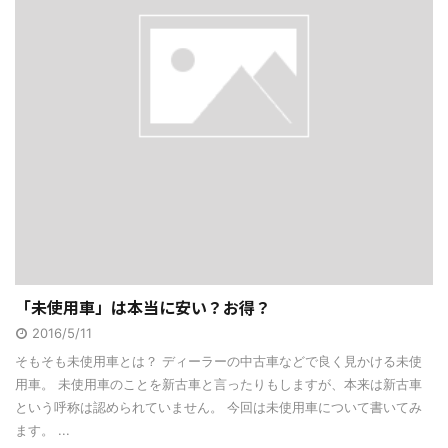
「未使用車」は本当に安い？お得？
2016/5/11
そもそも未使用車とは？ ディーラーの中古車などで良く見かける未使
用車。 未使用車のことを新古車と言ったりもしますが、本来は新古車
という呼称は認められていません。 今回は未使用車について書いてみ
ます。 ...