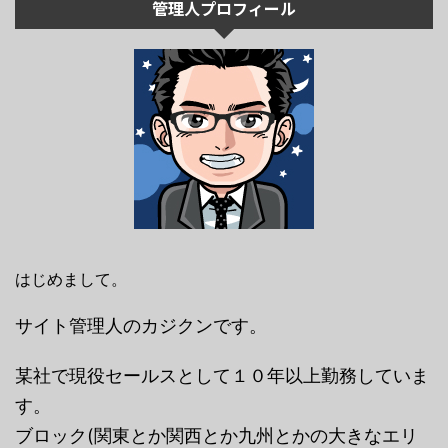
管理人プロフィール
はじめまして。
サイト管理人のカジクンです。
某社で現役セールスとして１０年以上勤務していま
す。
ブロック(関東とか関西とか九州とかの大きなエリ