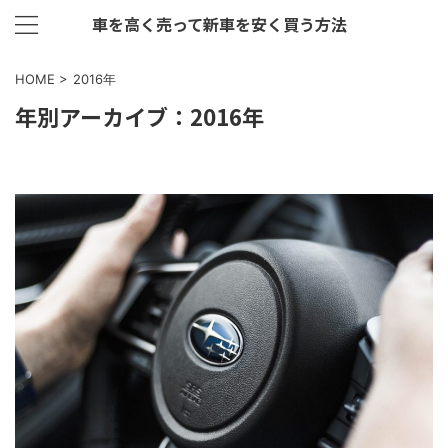
車を高く売って新車を安く買う方法
HOME
>
2016年
年別アーカイブ：2016年