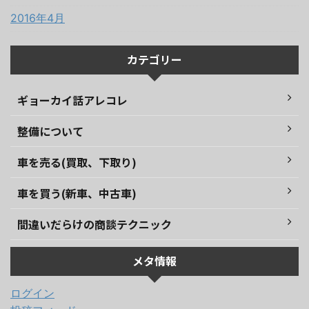
2016年4月
カテゴリー
ギョーカイ話アレコレ
整備について
車を売る(買取、下取り)
車を買う(新車、中古車)
間違いだらけの商談テクニック
メタ情報
ログイン