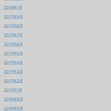
2018年1月
2017年9月
2017年8月
2017年7月
2017年6月
2017年5月
2017年4月
2017年3月
2017年2月
2017年1月
2016年6月
2016年5月