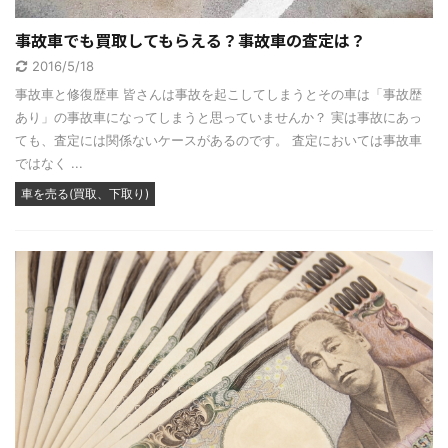
事故車でも買取してもらえる？事故車の査定は？
2016/5/18
事故車と修復歴車 皆さんは事故を起こしてしまうとその車は「事故歴
あり」の事故車になってしまうと思っていませんか？ 実は事故にあっ
ても、査定には関係ないケースがあるのです。 査定においては事故車
ではなく ...
車を売る(買取、下取り)