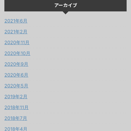
アーカイブ
2021年6月
2021年2月
2020年11月
2020年10月
2020年9月
2020年6月
2020年5月
2019年2月
2018年11月
2018年7月
2018年4月