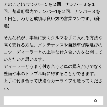
アのこと)でナンバー１を２回、ナンバー３を１
回、都道府県内でナンバー1を２回、ナンバー３を
１回と、わりと成績は良い方の営業マンです。(謙
遜)
そんな私が、本当に安くクルマを手に入れる方法や
高く売れる方法、メンテナンスや自動車保険選びの
コツ、ディーラーとの上手な付き合い方を公開して
いきたいと思います。
ディーラーとうまく付き合うと車の購入だけでなく
整備や車のトラブル時に得することができます。
上手に付き合って快適なカーライフを送ってくださ
い。