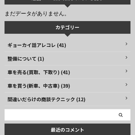
まだデータがありません。
カテゴリー
ギョーカイ話アレコレ (41)
整備について (1)
車を売る(買取、下取り) (41)
車を買う(新車、中古車) (39)
間違いだらけの商談テクニック (12)
最近のコメント