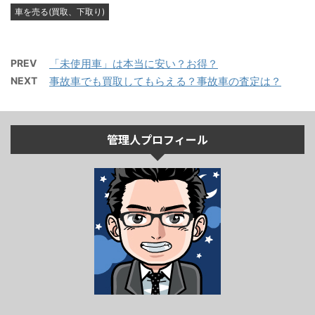
車を売る(買取、下取り)
PREV
「未使用車」は本当に安い？お得？
NEXT
事故車でも買取してもらえる？事故車の査定は？
管理人プロフィール