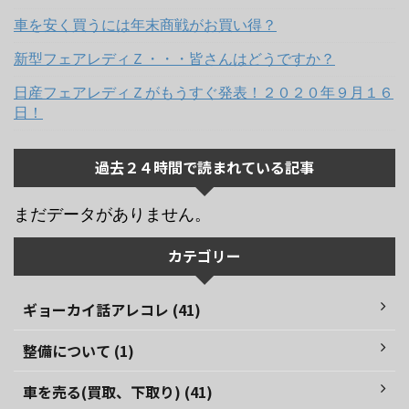
車を安く買うには年末商戦がお買い得？
新型フェアレディＺ・・・皆さんはどうですか？
日産フェアレディＺがもうすぐ発表！２０２０年９月１６
日！
過去２４時間で読まれている記事
まだデータがありません。
カテゴリー
ギョーカイ話アレコレ (41)
整備について (1)
車を売る(買取、下取り) (41)