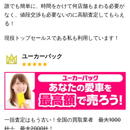
誰でも簡単に、時間をかけて何店舗もまわる必要が
なく、値段交渉も必要ないのに高額査定してもらえ
る！
現役トップセールスである私も利用しています！
ユーカーパック
一括査定はもう古い！全国の買取業者
最大1000
社！
最大2000社
！