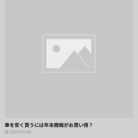
車を安く買うには年末商戦がお買い得？
2020/11/29