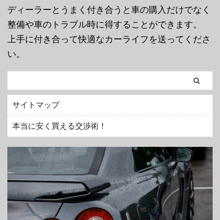
ディーラーとうまく付き合うと車の購入だけでなく
整備や車のトラブル時に得することができます。
上手に付き合って快適なカーライフを送ってくださ
い。
サイトマップ
本当に安く買える交渉術！