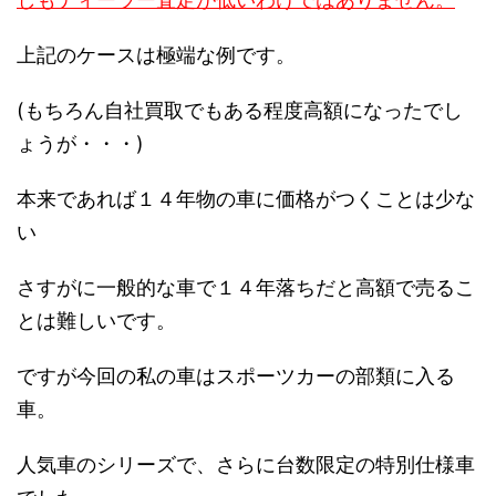
上記のケースは極端な例です。
(もちろん自社買取でもある程度高額になったでし
ょうが・・・)
本来であれば１４年物の車に価格がつくことは少な
い
さすがに一般的な車で１４年落ちだと高額で売るこ
とは難しいです。
ですが今回の私の車はスポーツカーの部類に入る
車。
人気車のシリーズで、さらに台数限定の特別仕様車