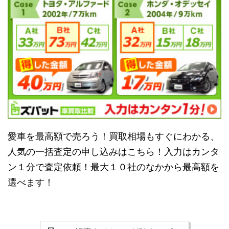
愛車を最高額で売ろう！買取相場もすぐにわかる、
人気の一括査定の申し込みはこちら！入力はカンタ
ン１分で査定依頼！最大１０社のなかから最高額を
選べます！