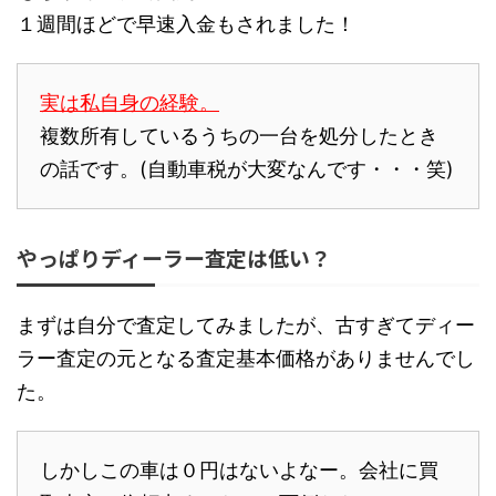
１週間ほどで早速入金もされました！
実は私自身の経験。
複数所有しているうちの一台を処分したとき
の話です。(自動車税が大変なんです・・・笑)
やっぱりディーラー査定は低い？
まずは自分で査定してみましたが、古すぎてディー
ラー査定の元となる査定基本価格がありませんでし
た。
しかしこの車は０円はないよなー。会社に買