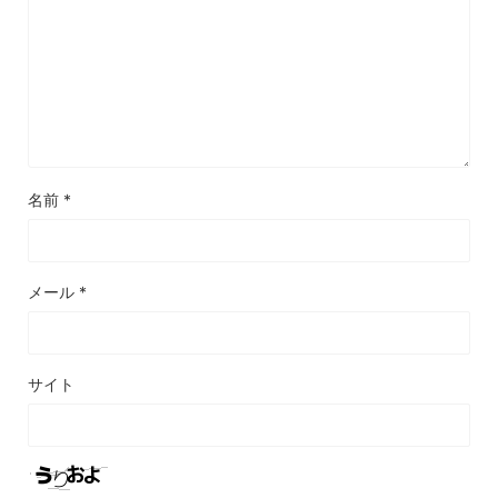
名前
*
メール
*
サイト