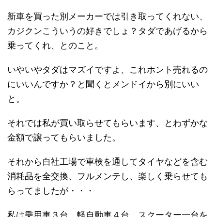
新車を買った別メーカーでは引き取ってくれない、
カジクンこういうの好きでしょ？タダであげるから
乗ってくれ、とのこと。
いやいやタダはマズイですよ、これホント売れるの
にいいんですか？と聞くとメンドイから別にいい
と。
それでは私が買い取らせてもらいます、とわずかな
金額で譲ってもらいました。
それから自社工場で車検を通してタイヤなどを含む
消耗品を全交換、フルメンテし、楽しく乗らせても
らってましたが・・・
私は乗用車３台、軽自動車４台、スクーター一台を