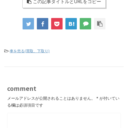
この記事タイトルとURLをコピー
-
車を売る(買取、下取り)
comment
メールアドレスが公開されることはありません。
*
が付いてい
る欄は必須項目です