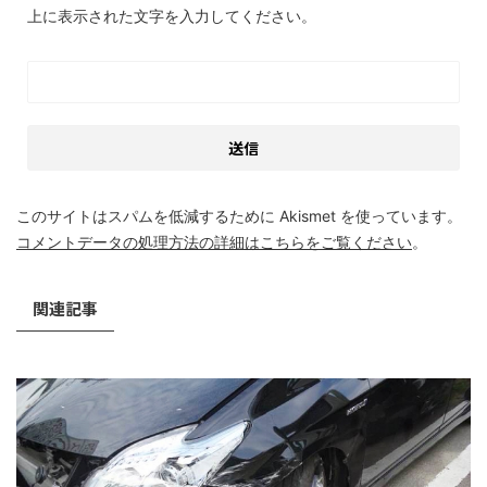
上に表示された文字を入力してください。
このサイトはスパムを低減するために Akismet を使っています。
コメントデータの処理方法の詳細はこちらをご覧ください
。
関連記事