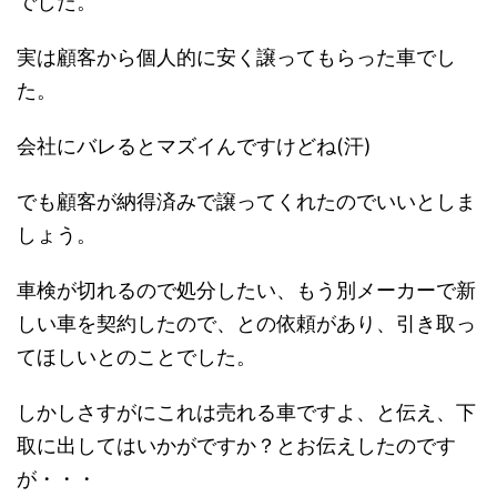
でした。
実は顧客から個人的に安く譲ってもらった車でし
た。
会社にバレるとマズイんですけどね(汗)
でも顧客が納得済みで譲ってくれたのでいいとしま
しょう。
車検が切れるので処分したい、もう別メーカーで新
しい車を契約したので、との依頼があり、引き取っ
てほしいとのことでした。
しかしさすがにこれは売れる車ですよ、と伝え、下
取に出してはいかがですか？とお伝えしたのです
が・・・