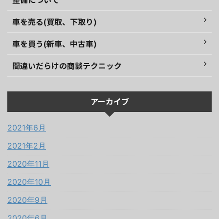
車を売る(買取、下取り)
車を買う(新車、中古車)
間違いだらけの商談テクニック
アーカイブ
2021年6月
2021年2月
2020年11月
2020年10月
2020年9月
2020年6月