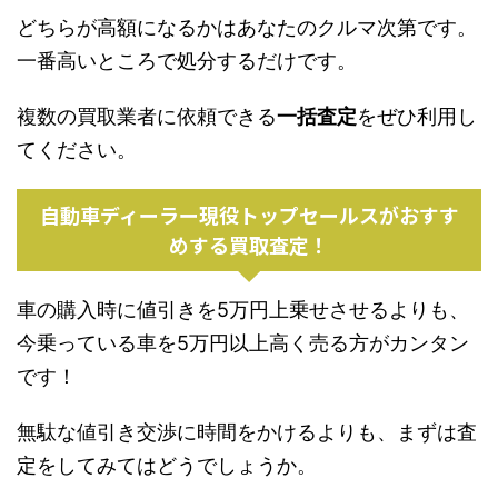
どちらが高額になるかはあなたのクルマ次第です。
一番高いところで処分するだけです。
複数の買取業者に依頼できる
一括査定
をぜひ利用し
てください。
自動車ディーラー現役トップセールスがおすす
めする買取査定！
車の購入時に値引きを5万円上乗せさせるよりも、
今乗っている車を5万円以上高く売る方がカンタン
です！
無駄な値引き交渉に時間をかけるよりも、まずは査
定をしてみてはどうでしょうか。