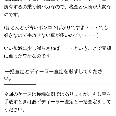
所有するの乗り物バカなので、税金と保険が大変な
のです。
(ほとんどが古いポンコツばかりですよ・・・でも
好きなので手放せない車が多いのです・・・)
いい加減に少し減らさねば・・・ということで売却
に至ったワケなのです。
一括査定とディーラー査定を必ずしてくださ
い。
今回のケースは極端な例ではありますが、もし車を
手放すときは必ずディーラー査定と一括査定をして
ください。