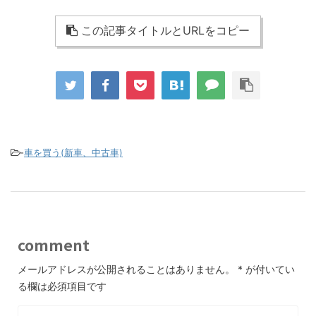
この記事タイトルとURLをコピー
-
車を買う(新車、中古車)
comment
メールアドレスが公開されることはありません。
*
が付いてい
る欄は必須項目です