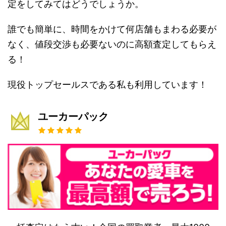
定をしてみてはどうでしょうか。
誰でも簡単に、時間をかけて何店舗もまわる必要が
なく、値段交渉も必要ないのに高額査定してもらえ
る！
現役トップセールスである私も利用しています！
ユーカーパック