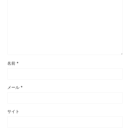
名前
*
メール
*
サイト