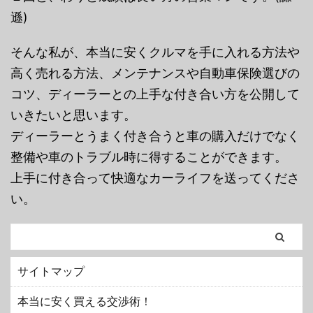
遜)
そんな私が、本当に安くクルマを手に入れる方法や
高く売れる方法、メンテナンスや自動車保険選びの
コツ、ディーラーとの上手な付き合い方を公開して
いきたいと思います。
ディーラーとうまく付き合うと車の購入だけでなく
整備や車のトラブル時に得することができます。
上手に付き合って快適なカーライフを送ってくださ
い。
サイトマップ
本当に安く買える交渉術！