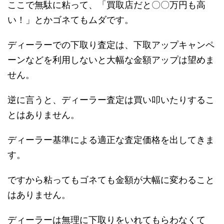
ここで無駄に粘って、「買取店だと〇〇万円も高
い！」とかゴネてもムダです。
ディーラーでの下取り査定は、下取アップキャンペ
ーンなどを利用しないと大幅な金額アップは望めま
せん。
逆に言うと、ディーラー査定は買い叩いたりするこ
とはありません。
ディーラー基準による適正な査定価格を出してきま
す。
ですから粘ってもゴネても金額が大幅に変わること
はありません。
ディーラーは無理に下取りをいれてもらわなくて