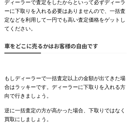
ディーラーで査定をしたからといって必ずディーラ
ーに下取りを入れる必要はありませんので、一括査
定などを利用して一円でも高い査定価格をゲットし
てください。
車をどこに売るかはお客様の自由です
もしディーラーで一括査定以上の金額が出てきた場
合はラッキーです。ディーラーに下取りを入れる方
向で行きましょう。
逆に一括査定の方が高かった場合、下取りではなく
買取にしましょう。