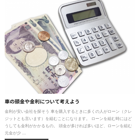
車の頭金や金利について考えよう
金利が安い会社を探そう 車を購入するときに多くの人がローン（クレ
ジットとも言います）を組むことになります。 ローンを組む時にはど
うしても金利がかかるもの。 頭金が多ければ多いほど、ローンを組む
元金が少 ...