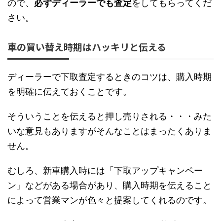
ので、
必ずディーラーでも査定
をしてもらってくだ
さい。
車の買い替え時期はハッキリと伝える
ディーラーで下取査定するときのコツは、購入時期
を明確に伝えておくことです。
そういうことを伝えると押し売りされる・・・みた
いな意見もありますがそんなことはまったくありま
せん。
むしろ、新車購入時には「下取アップキャンペー
ン」などがある場合があり、購入時期を伝えること
によって営業マンが色々と提案してくれるのです。