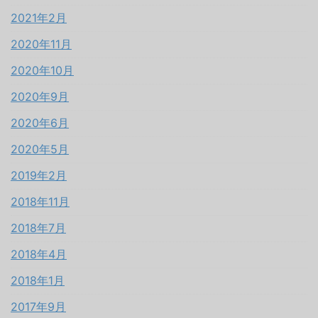
2021年2月
2020年11月
2020年10月
2020年9月
2020年6月
2020年5月
2019年2月
2018年11月
2018年7月
2018年4月
2018年1月
2017年9月