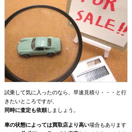
試乗して気に入ったのなら、早速見積り・・・と行
きたいところですが、
同時に査定も依頼
しましょう。
車の状態によっては買取店より高い
場合もあります