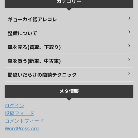
カテゴリー
ギョーカイ話アレコレ
整備について
車を売る(買取、下取り)
車を買う(新車、中古車)
間違いだらけの商談テクニック
メタ情報
ログイン
投稿フィード
コメントフィード
WordPress.org