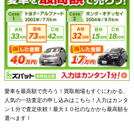
愛車を最高額で売ろう！買取相場もすぐにわかる、
人気の一括査定の申し込みはこちら！入力はカンタ
ン１分で査定依頼！最大１０社のなかから最高額を
選べます！