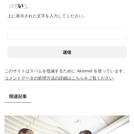
上に表示された文字を入力してください。
このサイトはスパムを低減するために Akismet を使っています。
コメントデータの処理方法の詳細はこちらをご覧ください
。
関連記事