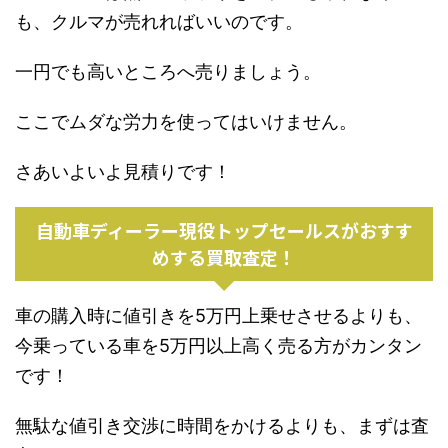
も、クルマが売れればいいのです。
一円でも高いところへ売りましょう。
ここでムダな労力を使ってはいけません。
さあいよいよ見積りです！
自動車ディーラー現役トップセールスがおすす
めする買取査定！
車の購入時に値引きを5万円上乗せさせるよりも、
今乗っている車を5万円以上高く売る方がカンタン
です！
無駄な値引き交渉に時間をかけるよりも、まずは査