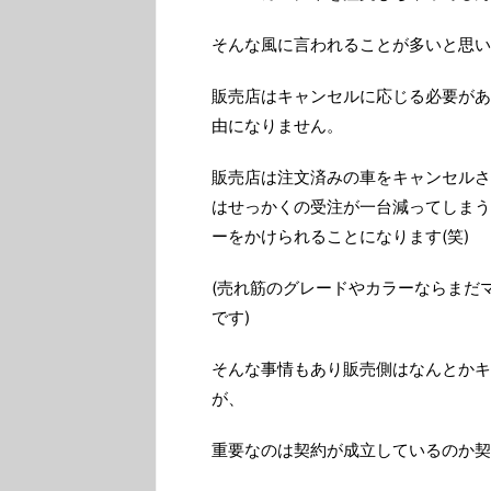
そんな風に言われることが多いと思い
販売店はキャンセルに応じる必要があ
由になりません。
販売店は注文済みの車をキャンセルさ
はせっかくの受注が一台減ってしまう
ーをかけられることになります(笑)
(売れ筋のグレードやカラーならまだ
です)
そんな事情もあり販売側はなんとかキ
が、
重要なのは契約が成立しているのか契