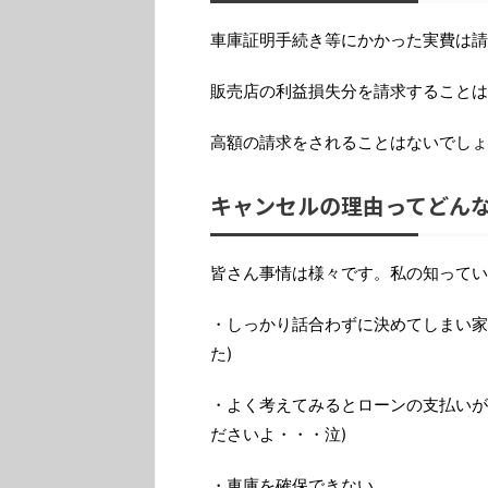
車庫証明手続き等にかかった実費は請
販売店の利益損失分を請求することは
高額の請求をされることはないでしょ
キャンセルの理由ってどん
皆さん事情は様々です。私の知ってい
・しっかり話合わずに決めてしまい家
た)
・よく考えてみるとローンの支払いが
ださいよ・・・泣)
・車庫を確保できない