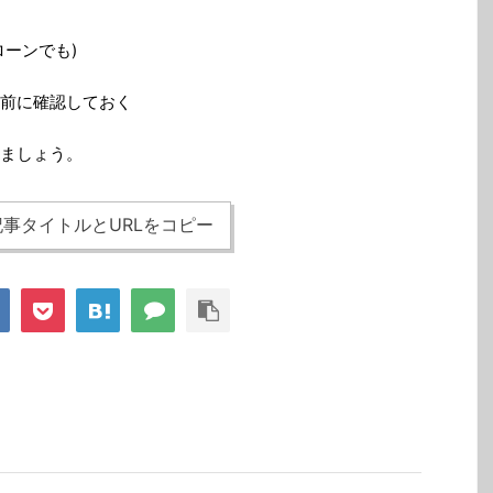
ーンでも)
前に確認しておく
ましょう。
事タイトルとURLをコピー