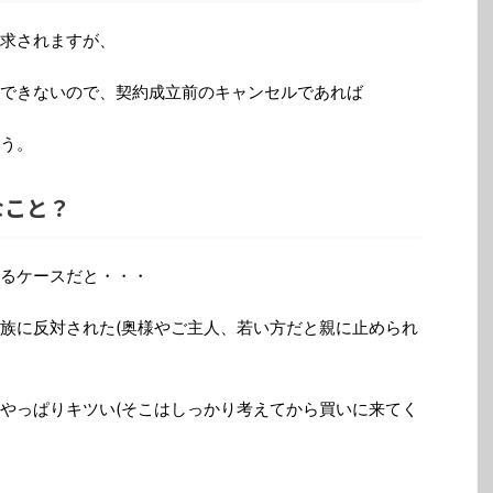
求されますが、
できないので、契約成立前のキャンセルであれば
う。
なこと？
るケースだと・・・
族に反対された(奥様やご主人、若い方だと親に止められ
やっぱりキツい(そこはしっかり考えてから買いに来てく