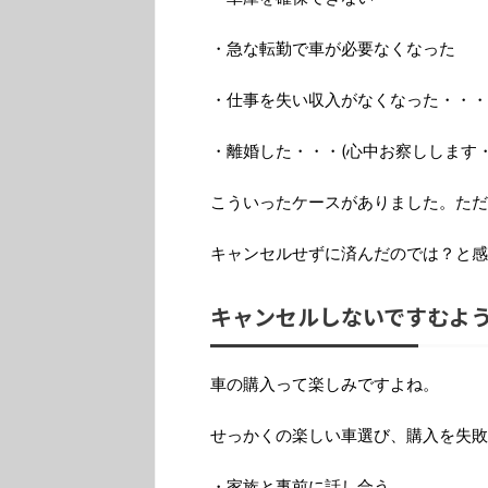
・急な転勤で車が必要なくなった
・仕事を失い収入がなくなった・・・
・離婚した・・・(心中お察しします・
こういったケースがありました。ただ
キャンセルせずに済んだのでは？と感
キャンセルしないですむよ
車の購入って楽しみですよね。
せっかくの楽しい車選び、購入を失敗
・家族と事前に話し合う