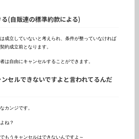
る(自販連の標準約款による)
は成立していないと考えられ、条件が整っていなければ
契約成立前となります。
者は自由にキャンセルすることができます。
ャンセルできないですよと言われてるんだ
なカンジです。
よね？
でもうキャンセルはできないんですよ～