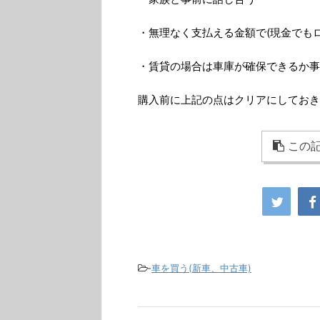
・無理なく支払える金額で(現金でもロ
・賃貸の場合は車庫が確保できるか事
購入前に上記の点はクリアにしておき
この記
-
車を買う(新車、中古車)