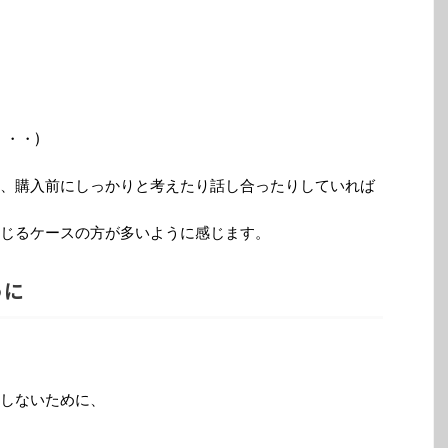
・・)
、購入前にしっかりと考えたり話し合ったりしていれば
じるケースの方が多いように感じます。
うに
しないために、