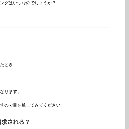
ングはいつなのでしょうか？
たとき
なります。
すので目を通してみてください。
請求される？