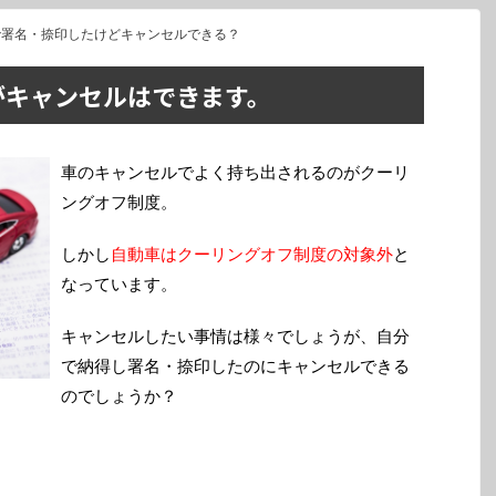
で署名・捺印したけどキャンセルできる？
がキャンセルはできます。
車のキャンセルでよく持ち出されるのがクーリ
ングオフ制度。
しかし
自動車はクーリングオフ制度の対象外
と
なっています。
キャンセルしたい事情は様々でしょうが、自分
で納得し署名・捺印したのにキャンセルできる
のでしょうか？