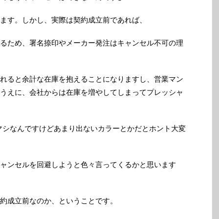
ます。しかし、実際は契約成立前であれば、
るため、署名捺印やメーカー発注はキャンセル不可の理
れると余計な在庫を抱えることになりますし、営業マン
うえに、会社からは在庫を増やしてしまってプレッシャ
マシなんですけどあまり出ないカラーとかだとホント大変
ャンセルを回避しようと色々言ってくるかと思います
約成立前なのか、ということです。