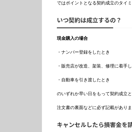
ではポイントとなる契約成立のタイミ
いつ契約は成立するの？
現金購入の場合
・ナンバー登録をしたとき
・販売店が改造、架装、修理に着手し
・自動車を引き渡したとき
のいずれか早い日をもって契約成立と
注文書の裏面などに必ず記載がありま
キャンセルしたら損害金を